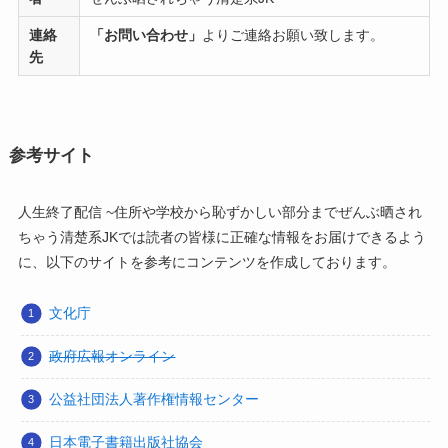
連絡
「お問い合わせ」
よりご連絡お願い致します。
先
参考サイト
人生終了配信 ~住所や学校から恥ずかしい部分までぜんぶ晒され
ちゃう清楚系JKでは読者の皆様に正確な情報をお届けできるよう
に、以下のサイトを参考にコンテンツを作成しております。
文化庁
政府広報オンライン
公益社団法人著作権情報センター
日本電子書籍出版社協会